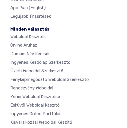
App Piac
(English)
Legújabb Frissítések
Minden választás
Weboldal Készítés
Online Áruház
Domain Név Keresés
Ingyenes Kezdőlap Szerkesztő
Üzleti Weboldal Szerkesztő
Fényképmegosztó Weboldal Szerkesztő
Rendezvény Weboldal
Zenei Weboldal Készítése
Esküvői Weboldal Készítő
Ingyenes Online Portfólió
Kisvállalkozási Weboldal Készítő