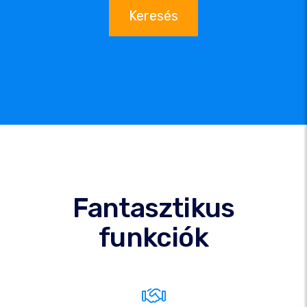
Keresés
Fantasztikus
funkciók