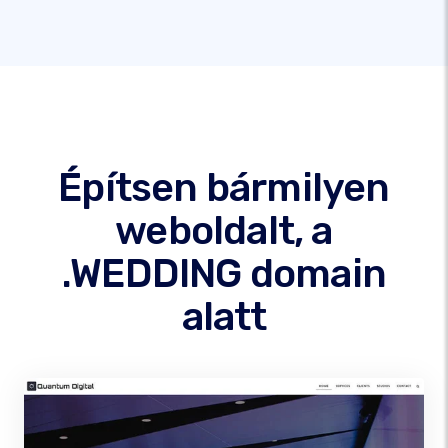
Építsen bármilyen
weboldalt, a
.WEDDING domain
alatt