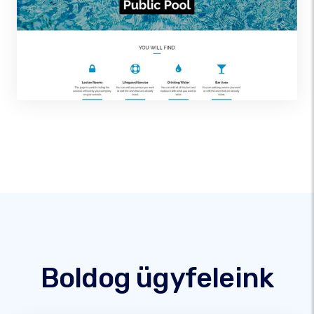
Boldog ügyfeleink