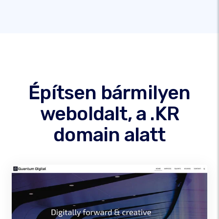
Építsen bármilyen
weboldalt, a .KR
domain alatt