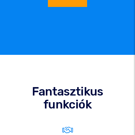
Fantasztikus
funkciók