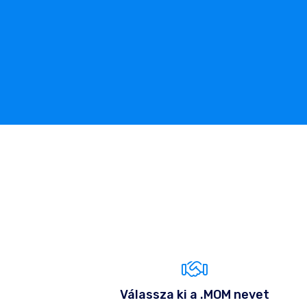
Válassza ki a .MOM nevet