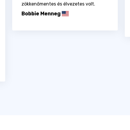
zökkenőmentes és élvezetes volt.
Bobbie Menneg