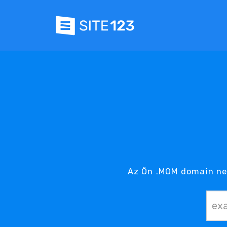
Az Ön .MOM domain ne