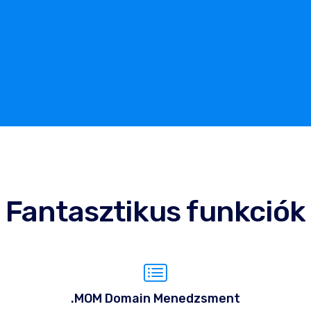
Fantasztikus funkciók
.MOM Domain Menedzsment