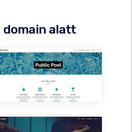
 domain alatt