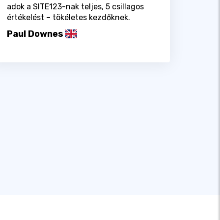
adok a SITE123-nak teljes, 5 csillagos
értékelést – tökéletes kezdőknek.
Paul Downes