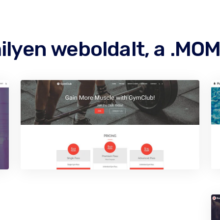
ilyen weboldalt, a .MOM