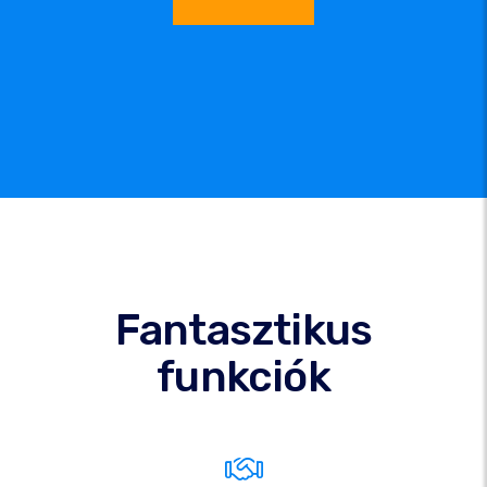
Fantasztikus
funkciók