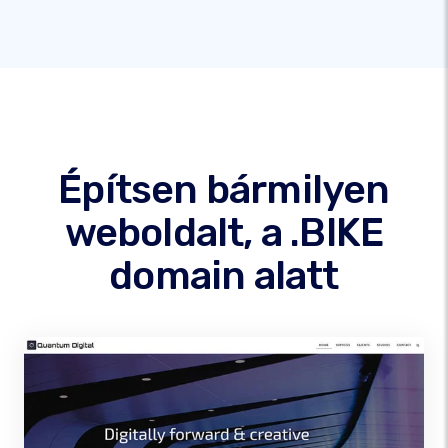
Építsen bármilyen
weboldalt, a .BIKE
domain alatt