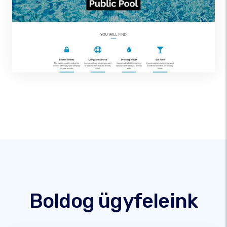
Boldog ügyfeleink