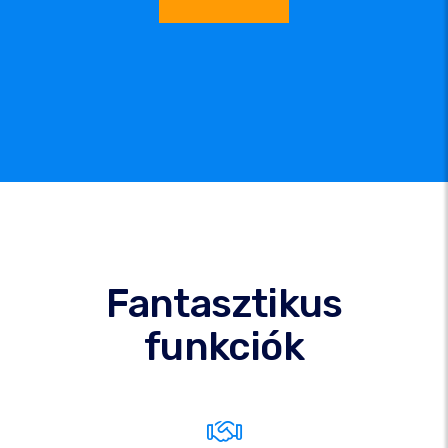
Fantasztikus
funkciók