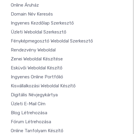
Online Áruház
Domain Név Keresés
Ingyenes Kezdőlap Szerkesztő
Üzleti Weboldal Szerkesztő
Fényképmegosztó Weboldal Szerkesztő
Rendezvény Weboldal
Zenei Weboldal Készítése
Esküvői Weboldal Készítő
Ingyenes Online Portfólió
Kisvállalkozási Weboldal Készítő
Digitális Névjegykártya
Üzleti E-Mail Cím
Blog Létrehozása
Fórum Létrehozása
Online Tanfolyam Készítő