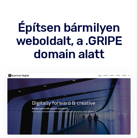
Építsen bármilyen
weboldalt, a .GRIPE
domain alatt