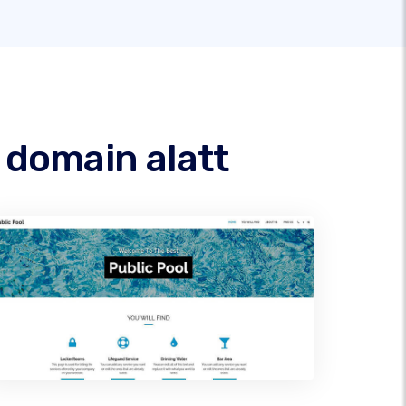
 domain alatt