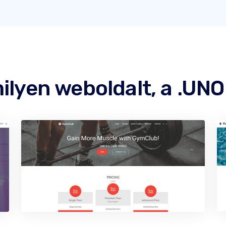
ilyen weboldalt, a .UNO