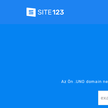
Az Ön .UNO domain ne