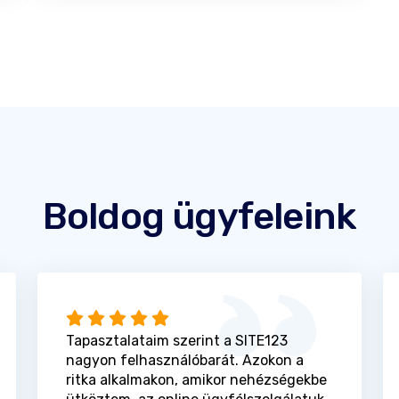
Boldog ügyfeleink
Tapasztalataim szerint a SITE123
nagyon felhasználóbarát. Azokon a
ritka alkalmakon, amikor nehézségekbe