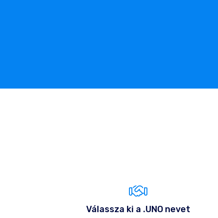
Válassza ki a .UNO nevet