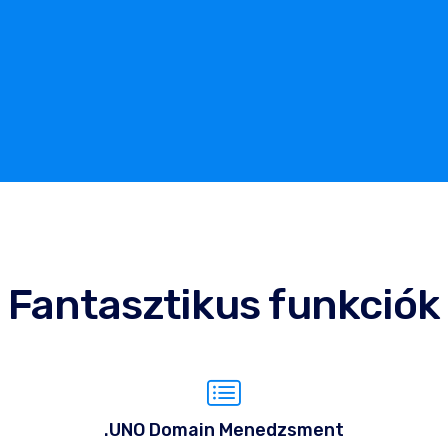
Fantasztikus funkciók
.UNO Domain Menedzsment