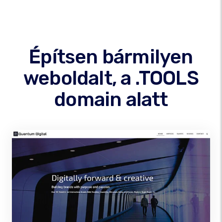
Építsen bármilyen
weboldalt, a .TOOLS
domain alatt