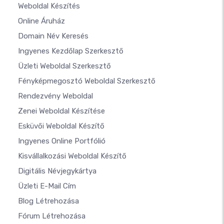
Weboldal Készítés
Online Áruház
Domain Név Keresés
Ingyenes Kezdőlap Szerkesztő
Üzleti Weboldal Szerkesztő
Fényképmegosztó Weboldal Szerkesztő
Rendezvény Weboldal
Zenei Weboldal Készítése
Esküvői Weboldal Készítő
Ingyenes Online Portfólió
Kisvállalkozási Weboldal Készítő
Digitális Névjegykártya
Üzleti E-Mail Cím
Blog Létrehozása
Fórum Létrehozása