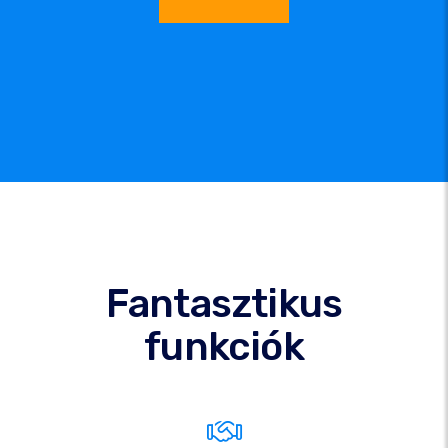
Fantasztikus
funkciók