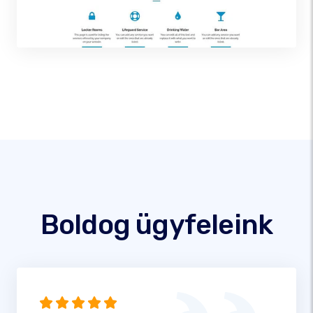
Boldog ügyfeleink