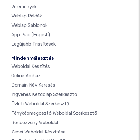
Vélemények
Weblap Példák
Weblap Sablonok
App Piac
(English)
Legújabb Frissítések
Minden választás
Weboldal Készítés
Online Áruház
Domain Név Keresés
Ingyenes Kezdőlap Szerkesztő
Üzleti Weboldal Szerkesztő
Fényképmegosztó Weboldal Szerkesztő
Rendezvény Weboldal
Zenei Weboldal Készítése