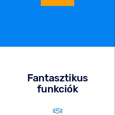
Fantasztikus
funkciók