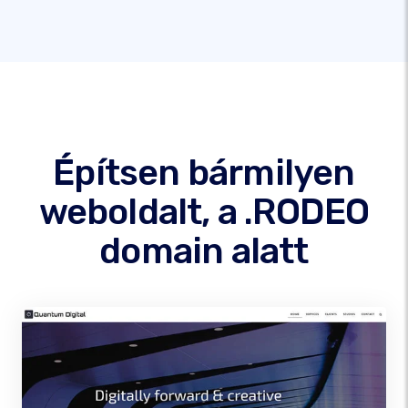
Építsen bármilyen
weboldalt, a .RODEO
domain alatt