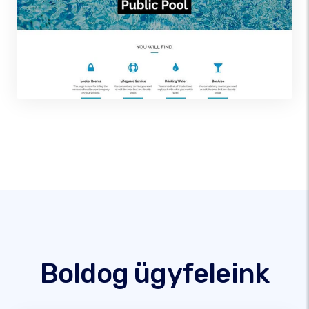
Boldog ügyfeleink