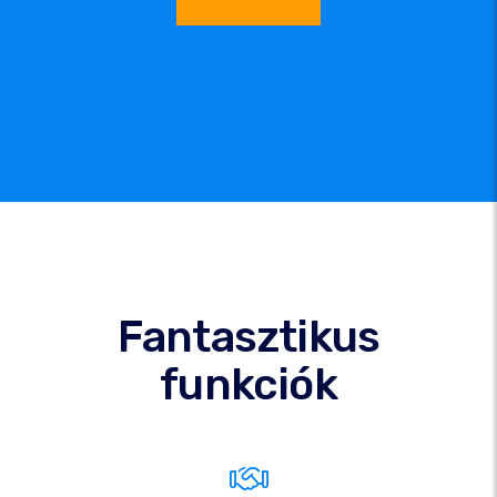
Fantasztikus
funkciók