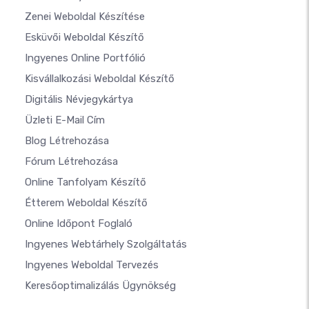
Zenei Weboldal Készítése
Esküvői Weboldal Készítő
Ingyenes Online Portfólió
Kisvállalkozási Weboldal Készítő
Digitális Névjegykártya
Üzleti E-Mail Cím
Blog Létrehozása
Fórum Létrehozása
Online Tanfolyam Készítő
Étterem Weboldal Készítő
Online Időpont Foglaló
Ingyenes Webtárhely Szolgáltatás
Ingyenes Weboldal Tervezés
Keresőoptimalizálás Ügynökség