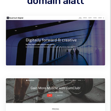
domain alatt