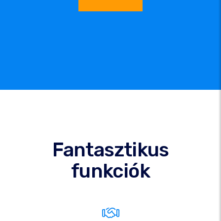
Fantasztikus
funkciók