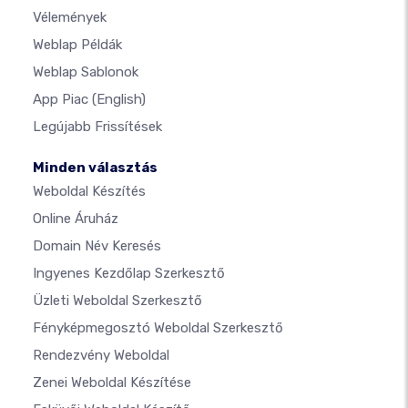
Vélemények
Weblap Példák
Weblap Sablonok
App Piac
(English)
Legújabb Frissítések
Minden választás
Weboldal Készítés
Online Áruház
Domain Név Keresés
Ingyenes Kezdőlap Szerkesztő
Üzleti Weboldal Szerkesztő
Fényképmegosztó Weboldal Szerkesztő
Rendezvény Weboldal
Zenei Weboldal Készítése