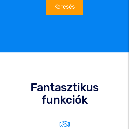
Keresés
Fantasztikus
funkciók