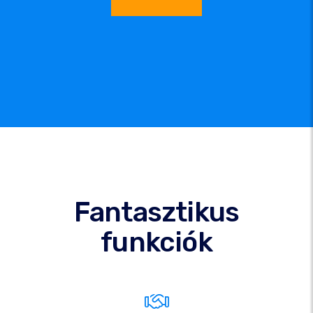
Fantasztikus
funkciók