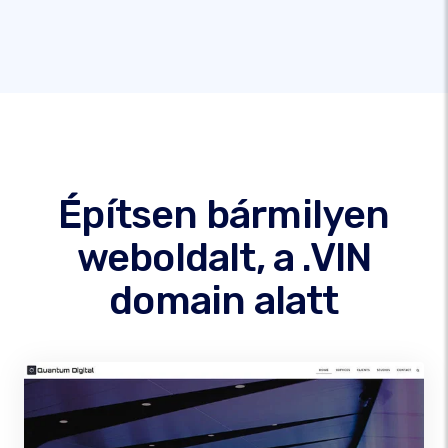
Építsen bármilyen
weboldalt, a .VIN
domain alatt