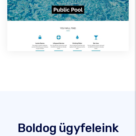
Boldog ügyfeleink