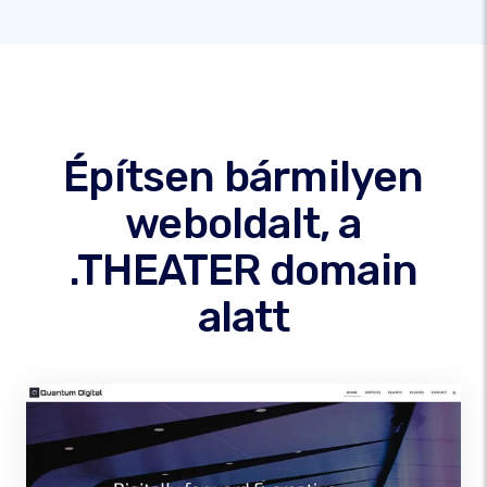
Építsen bármilyen
weboldalt, a
.THEATER domain
alatt