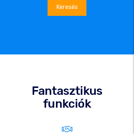
Keresés
Fantasztikus
funkciók