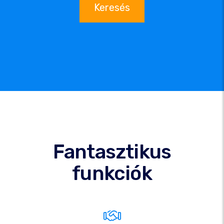
Keresés
Fantasztikus
funkciók