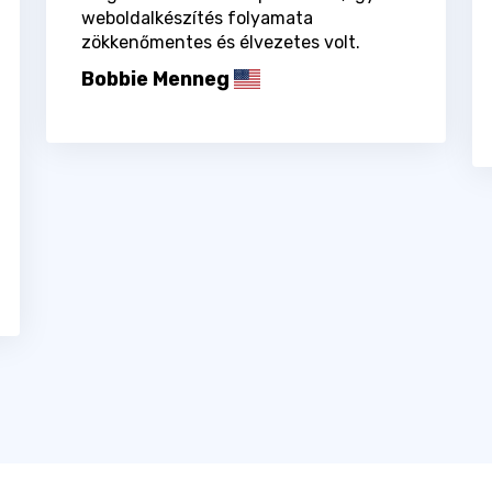
weboldalkészítés folyamata
zökkenőmentes és élvezetes volt.
Bobbie Menneg