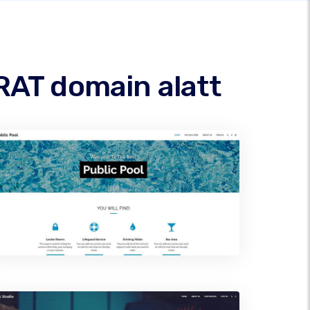
RAT domain alatt