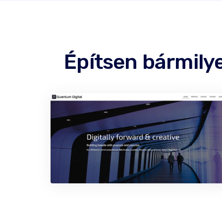
Építsen bármily