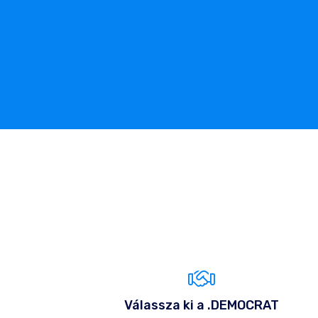
Válassza ki a .DEMOCRAT