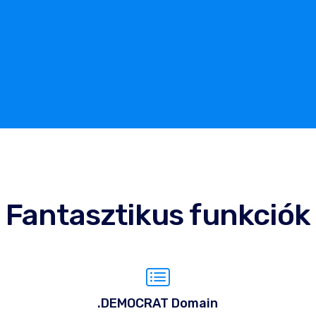
Fantasztikus funkciók
.DEMOCRAT Domain