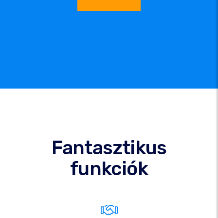
Fantasztikus
funkciók