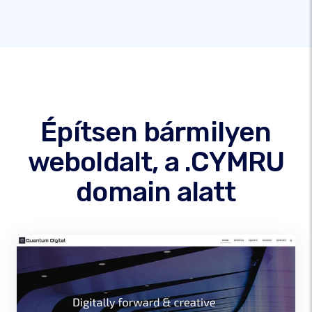
Építsen bármilyen
weboldalt, a .CYMRU
domain alatt