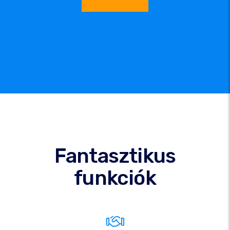
Fantasztikus
funkciók