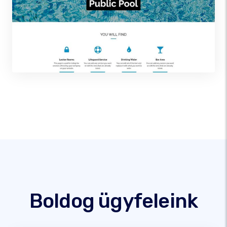
Boldog ügyfeleink