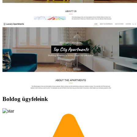
Boldog ügyfeleink