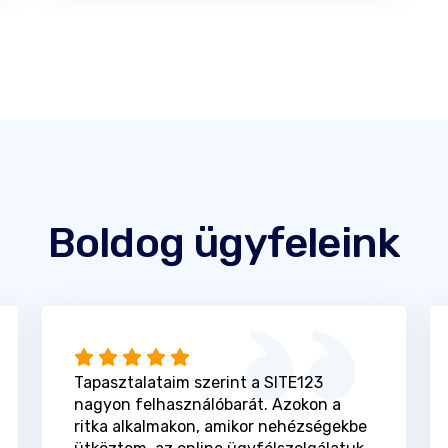
Boldog ügyfeleink
Tapasztalataim szerint a SITE123
nagyon felhasználóbarát. Azokon a
ritka alkalmakon, amikor nehézségekbe