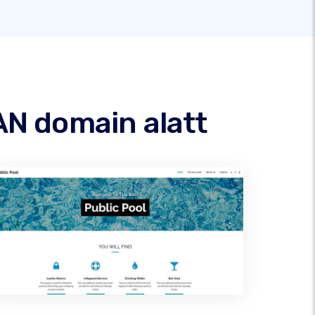
AN domain alatt