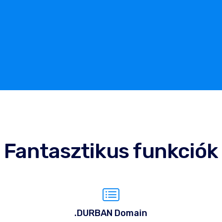
Fantasztikus funkciók
.DURBAN Domain