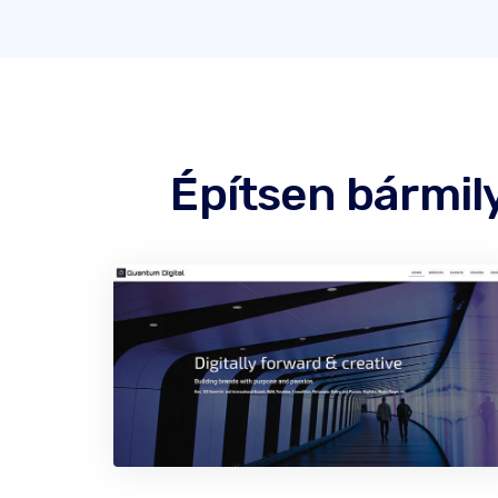
Építsen bármil