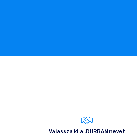
Válassza ki a .DURBAN nevet