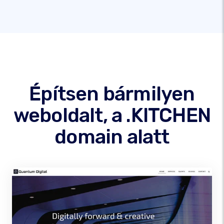
Építsen bármilyen
weboldalt, a .KITCHEN
domain alatt