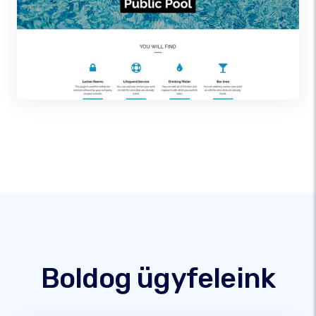
Boldog ügyfeleink