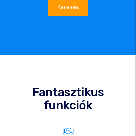
Keresés
Fantasztikus
funkciók