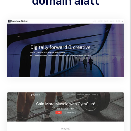
domain alatt