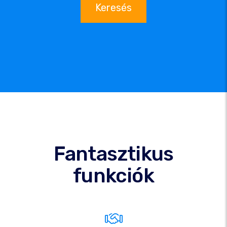
Keresés
Fantasztikus
funkciók