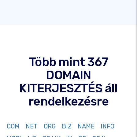
Több mint 367
DOMAIN
KITERJESZTÉS áll
rendelkezésre
COM
NET
ORG
BIZ
NAME
INFO