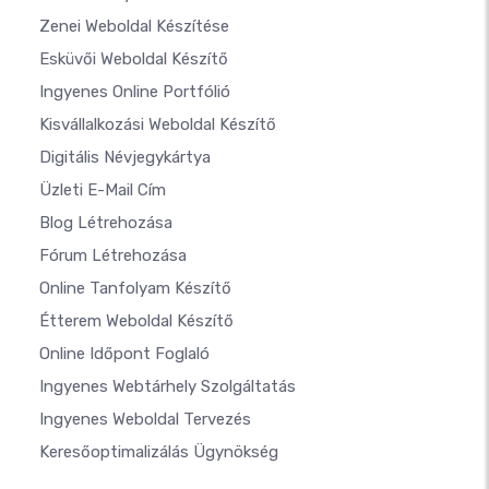
Zenei Weboldal Készítése
Esküvői Weboldal Készítő
Ingyenes Online Portfólió
Kisvállalkozási Weboldal Készítő
Digitális Névjegykártya
Üzleti E-Mail Cím
Blog Létrehozása
Fórum Létrehozása
Online Tanfolyam Készítő
Étterem Weboldal Készítő
Online Időpont Foglaló
Ingyenes Webtárhely Szolgáltatás
Ingyenes Weboldal Tervezés
Keresőoptimalizálás Ügynökség