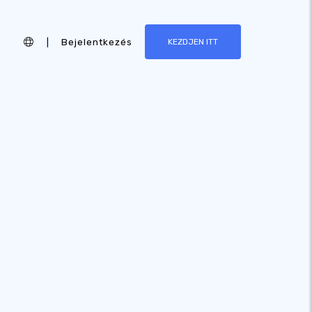
|
Bejelentkezés
KEZDJEN ITT