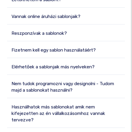
Vannak online áruházi sablonjaik?
Reszponzívak a sablonok?
Fizetnem kell egy sablon használatáért?
Elérhetőek a sablonjaik más nyelveken?
Nem tudok programozni vagy designolni - Tudom
majd a sablonokat használni?
Használhatok más sablonokat amik nem
kifejezetten az én vállalkozásomhoz vannak
tervezve?