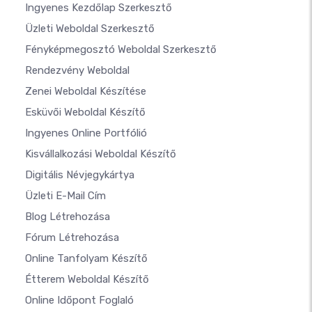
Ingyenes Kezdőlap Szerkesztő
Üzleti Weboldal Szerkesztő
Fényképmegosztó Weboldal Szerkesztő
Rendezvény Weboldal
Zenei Weboldal Készítése
Esküvői Weboldal Készítő
Ingyenes Online Portfólió
Kisvállalkozási Weboldal Készítő
Digitális Névjegykártya
Üzleti E-Mail Cím
Blog Létrehozása
Fórum Létrehozása
Online Tanfolyam Készítő
Étterem Weboldal Készítő
Online Időpont Foglaló