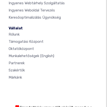
Ingyenes Webtárhely Szolgáltatás
Ingyenes Weboldal Tervezés
Keresőoptimalizálás Ügynökség
Vállalat
Rólunk
Támogatási Központ
Oktatóközpont
Munkalehetőségek
(English)
Partnerek
Szakértők
Márkánk