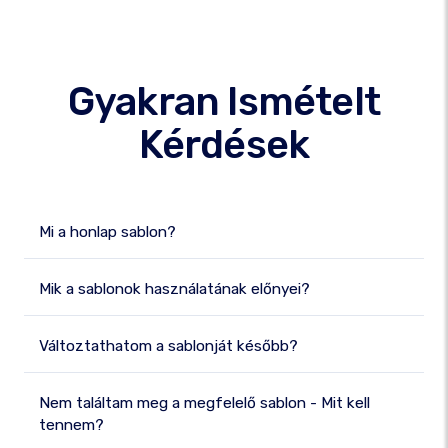
Gyakran Ismételt
Kérdések
Mi a honlap sablon?
Mik a sablonok használatának előnyei?
Változtathatom a sablonját később?
Nem találtam meg a megfelelő sablon - Mit kell
tennem?