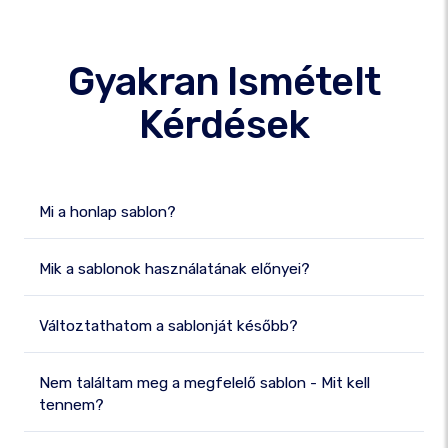
Gyakran Ismételt
Kérdések
Mi a honlap sablon?
Mik a sablonok használatának előnyei?
Változtathatom a sablonját később?
Nem találtam meg a megfelelő sablon - Mit kell
tennem?