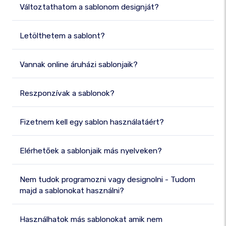
Változtathatom a sablonom designját?
Letölthetem a sablont?
Vannak online áruházi sablonjaik?
Reszponzívak a sablonok?
Fizetnem kell egy sablon használatáért?
Elérhetőek a sablonjaik más nyelveken?
Nem tudok programozni vagy designolni - Tudom
majd a sablonokat használni?
Használhatok más sablonokat amik nem