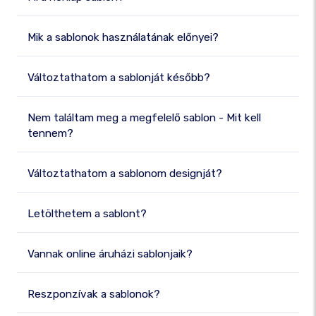
Mik a sablonok használatának előnyei?
Változtathatom a sablonját később?
Nem találtam meg a megfelelő sablon - Mit kell
tennem?
Változtathatom a sablonom designját?
Letölthetem a sablont?
Vannak online áruházi sablonjaik?
Reszponzívak a sablonok?