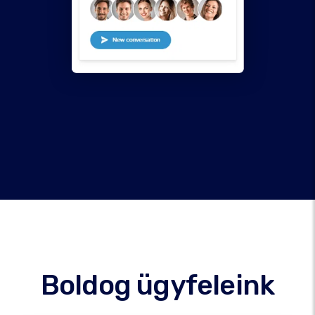
Boldog ügyfeleink