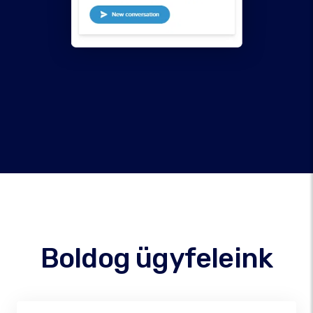
Boldog ügyfeleink