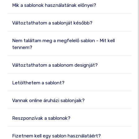
Mik a sablonok használatának előnyei?
Változtathatom a sablonját később?
Nem találtam meg a megfelelő sablon - Mit kell
tennem?
Változtathatom a sablonom designját?
Letölthetem a sablont?
Vannak online áruházi sablonjaik?
Reszponzívak a sablonok?
Fizetnem kell egy sablon használatáért?