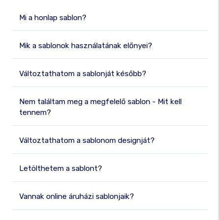
Mi a honlap sablon?
Mik a sablonok használatának előnyei?
Változtathatom a sablonját később?
Nem találtam meg a megfelelő sablon - Mit kell
tennem?
Változtathatom a sablonom designját?
Letölthetem a sablont?
Vannak online áruházi sablonjaik?