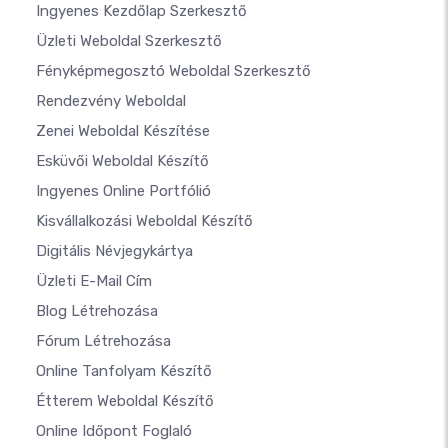
Ingyenes Kezdőlap Szerkesztő
Üzleti Weboldal Szerkesztő
Fényképmegosztó Weboldal Szerkesztő
Rendezvény Weboldal
Zenei Weboldal Készítése
Esküvői Weboldal Készítő
Ingyenes Online Portfólió
Kisvállalkozási Weboldal Készítő
Digitális Névjegykártya
Üzleti E-Mail Cím
Blog Létrehozása
Fórum Létrehozása
Online Tanfolyam Készítő
Étterem Weboldal Készítő
Online Időpont Foglaló