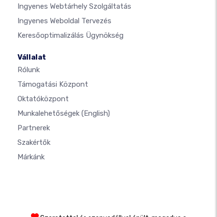
Ingyenes Webtárhely Szolgáltatás
Ingyenes Weboldal Tervezés
Keresőoptimalizálás Ügynökség
Vállalat
Rólunk
Támogatási Központ
Oktatóközpont
Munkalehetőségek
(English)
Partnerek
Szakértők
Márkánk