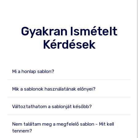
Gyakran Ismételt
Kérdések
Mi a honlap sablon?
Mik a sablonok használatának előnyei?
Változtathatom a sablonját később?
Nem találtam meg a megfelelő sablon - Mit kell
tennem?