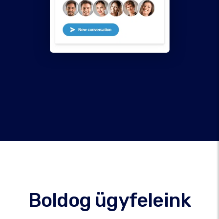
Boldog ügyfeleink