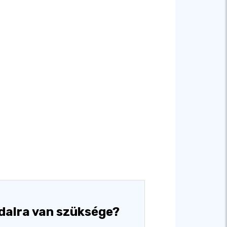
dalra van szüksége?