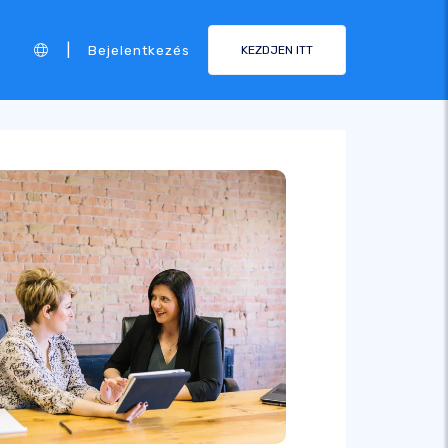
|
Bejelentkezés
KEZDJEN ITT