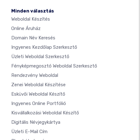
Minden választás
Weboldal Készítés
Online Áruház
Domain Név Keresés
Ingyenes Kezdőlap Szerkesztő
Üzleti Weboldal Szerkesztő
Fényképmegosztó Weboldal Szerkesztő
Rendezvény Weboldal
Zenei Weboldal Készítése
Esküvői Weboldal Készítő
Ingyenes Online Portfólió
Kisvállalkozási Weboldal Készítő
Digitális Névjegykártya
Üzleti E-Mail Cím