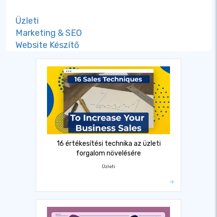
Üzleti
Marketing & SEO
Website Készítő
16 értékesítési technika az üzleti
forgalom növelésére
Üzleti