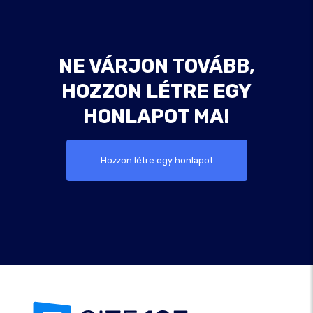
NE VÁRJON TOVÁBB,
HOZZON LÉTRE EGY
HONLAPOT MA!
Hozzon létre egy honlapot