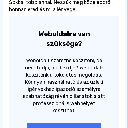
Sokkal több annál. Nézzük meg közelebbről,
honnan ered és mi a lényege.
Weboldalra van
szüksége?
Weboldalt szeretne készíteni, de
nem tudja, hol kezdje? Weboldal-
készítőnk a tökéletes megoldás.
Könnyen használható és az üzleti
igényekhez igazodó személyre
szabhatóság révén pillanatok alatt
professzionális webhelyet
készíthet.