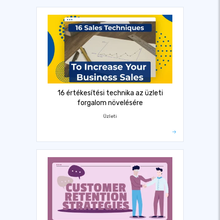
16 értékesítési technika az üzleti
forgalom növelésére
Üzleti