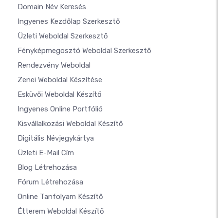
Domain Név Keresés
Ingyenes Kezdőlap Szerkesztő
Üzleti Weboldal Szerkesztő
Fényképmegosztó Weboldal Szerkesztő
Rendezvény Weboldal
Zenei Weboldal Készítése
Esküvői Weboldal Készítő
Ingyenes Online Portfólió
Kisvállalkozási Weboldal Készítő
Digitális Névjegykártya
Üzleti E-Mail Cím
Blog Létrehozása
Fórum Létrehozása
Online Tanfolyam Készítő
Étterem Weboldal Készítő