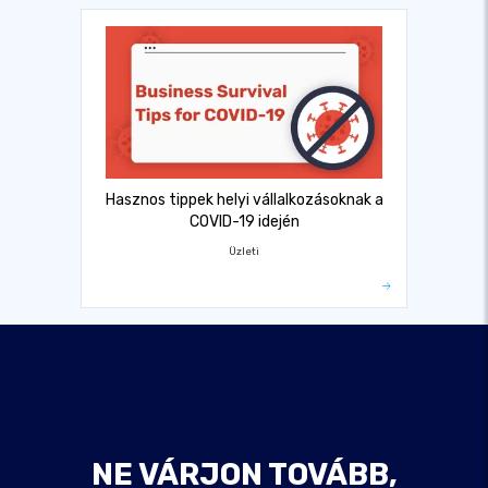
Hasznos tippek helyi vállalkozásoknak a
COVID-19 idején
Üzleti
NE VÁRJON TOVÁBB,