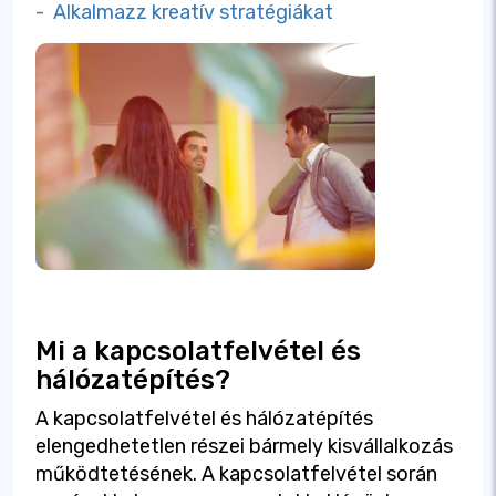
- Alkalmazz kreatív stratégiákat
Mi a kapcsolatfelvétel és
hálózatépítés?
A kapcsolatfelvétel és hálózatépítés
elengedhetetlen részei bármely kisvállalkozás
működtetésének. A kapcsolatfelvétel során