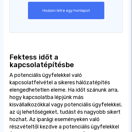
Hozzon létre egy honlapot
Fektess időt a
kapcsolatépítésbe
A potenciális ügyfelekkel való
kapcsolatfelvétel a sikeres hálózatépítés
elengedhetetlen eleme. Ha időt szánunk arra,
hogy kapcsolatba lépjünk más
kisvállalkozókkal vagy potenciális ügyfelekkel,
az új lehetőségeket, tudást és nagyobb sikert
hozhat. Az iparági eseményeken való
részvételtől kezdve a potenciális ügyfelekkel