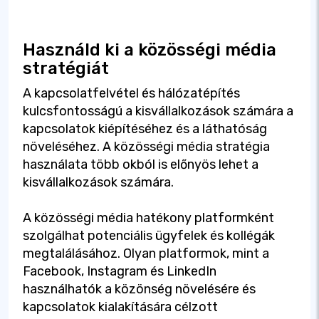
Használd ki a közösségi média
stratégiát
A kapcsolatfelvétel és hálózatépítés
kulcsfontosságú a kisvállalkozások számára a
kapcsolatok kiépítéséhez és a láthatóság
növeléséhez. A közösségi média stratégia
használata több okból is előnyös lehet a
kisvállalkozások számára.
A közösségi média hatékony platformként
szolgálhat potenciális ügyfelek és kollégák
megtalálásához. Olyan platformok, mint a
Facebook, Instagram és LinkedIn
használhatók a közönség növelésére és
kapcsolatok kialakítására célzott