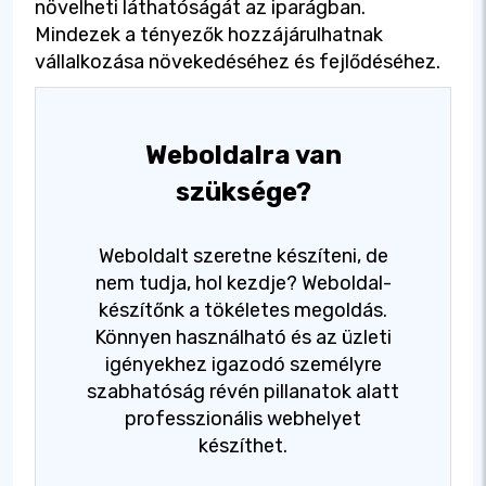
növelheti láthatóságát az iparágban.
Mindezek a tényezők hozzájárulhatnak
vállalkozása növekedéséhez és fejlődéséhez.
Weboldalra van
szüksége?
Weboldalt szeretne készíteni, de
nem tudja, hol kezdje? Weboldal-
készítőnk a tökéletes megoldás.
Könnyen használható és az üzleti
igényekhez igazodó személyre
szabhatóság révén pillanatok alatt
professzionális webhelyet
készíthet.