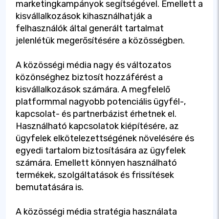
marketingkampányok segítségével. Emellett a
kisvállalkozások kihasználhatják a
felhasználók által generált tartalmat
jelenlétük megerősítésére a közösségben.
A közösségi média nagy és változatos
közönséghez biztosít hozzáférést a
kisvállalkozások számára. A megfelelő
platformmal nagyobb potenciális ügyfél-,
kapcsolat- és partnerbázist érhetnek el.
Használható kapcsolatok kiépítésére, az
ügyfelek elkötelezettségének növelésére és
egyedi tartalom biztosítására az ügyfelek
számára. Emellett könnyen használható
termékek, szolgáltatások és frissítések
bemutatására is.
A közösségi média stratégia használata