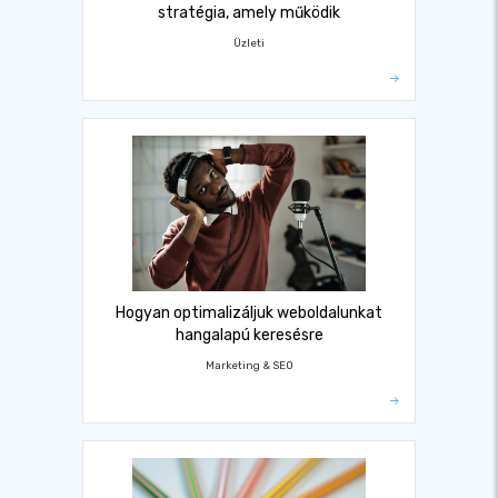
stratégia, amely működik
Üzleti
Hogyan optimalizáljuk weboldalunkat
hangalapú keresésre
Marketing & SEO