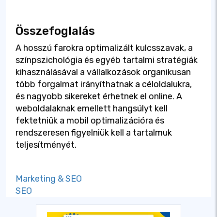
Összefoglalás
A hosszú farokra optimalizált kulcsszavak, a
színpszichológia és egyéb tartalmi stratégiák
kihasználásával a vállalkozások organikusan
több forgalmat irányíthatnak a céloldalukra,
és nagyobb sikereket érhetnek el online. A
weboldalaknak emellett hangsúlyt kell
fektetniük a mobil optimalizációra és
rendszeresen figyelniük kell a tartalmuk
teljesítményét.
Marketing & SEO
SEO