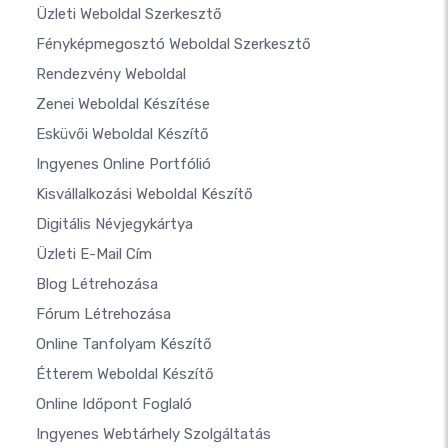
Üzleti Weboldal Szerkesztő
Fényképmegosztó Weboldal Szerkesztő
Rendezvény Weboldal
Zenei Weboldal Készítése
Esküvői Weboldal Készítő
Ingyenes Online Portfólió
Kisvállalkozási Weboldal Készítő
Digitális Névjegykártya
Üzleti E-Mail Cím
Blog Létrehozása
Fórum Létrehozása
Online Tanfolyam Készítő
Étterem Weboldal Készítő
Online Időpont Foglaló
Ingyenes Webtárhely Szolgáltatás