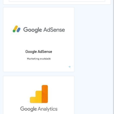
Google AdSense
Marketing eszközök