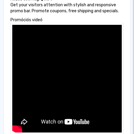
Get your visitors attention with stylish and responsive
promo bar. Promote coupons, free shipping and specials.
Promóciós videó