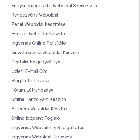
Fényképmegosztó Weboldal Szerkesztő
Rendezvény Weboldal
Zenei Weboldal Készítése
Esküvői Weboldal Készítő
Ingyenes Online Portfólió
Kisvállalkozási Weboldal Készítő
Digitális Névjegykártya
Üzleti E-Mail Cím
Blog Létrehozása
Fórum Létrehozása
Online Tanfolyam Készítő
Étterem Weboldal Készítő
Online Időpont Foglaló
Ingyenes Webtárhely Szolgáltatás
Ingyenes Weboldal Tervezés