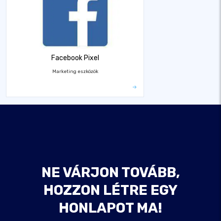
Facebook Pixel
Marketing eszközök
NE VÁRJON TOVÁBB,
HOZZON LÉTRE EGY
HONLAPOT MA!