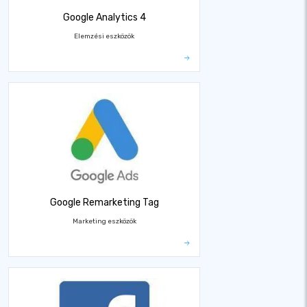
Google Analytics 4
Elemzési eszközök
Google Remarketing Tag
Marketing eszközök