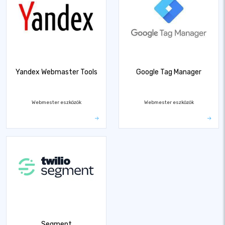
Yandex Webmaster Tools
Google Tag Manager
Webmester eszközök
Webmester eszközök
Segment