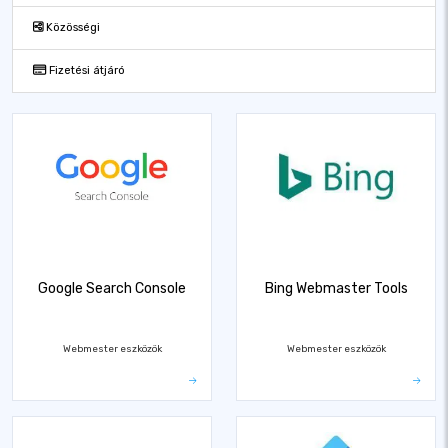
Közösségi
Fizetési átjáró
Google Search Console
Bing Webmaster Tools
Webmester eszközök
Webmester eszközök