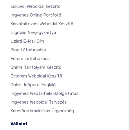
Esküvői Weboldal Készítő
Ingyenes Online Portfólió
Kisvállalkozási Weboldal Készítő
Digitális Névjegykártya
Üzleti E-Mail Cím
Blog Létrehozása
Fórum Létrehozása
Online Tanfolyam Készítő
Étterem Weboldal Készítő
Online Időpont Foglaló
Ingyenes Webtárhely Szolgáltatás
Ingyenes Weboldal Tervezés
Keresőoptimalizálás Ügynökség
Vállalat