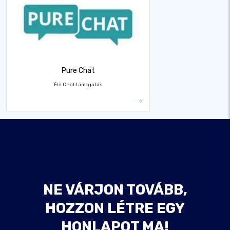
Pure Chat
Élő Chat támogatás
NE VÁRJON TOVÁBB,
HOZZON LÉTRE EGY
HONLAPOT MA!