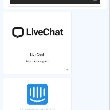
LiveChat
Élő Chat támogatás