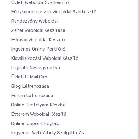
Üzleti Weboldal Szerkesztő
Fényképmegosztó Weboldal Szerkesztő
Rendezvény Weboldal
Zenei Weboldal Készítése
Esküvői Weboldal Készítő
Ingyenes Online Portfólió
Kisvállalkozási Weboldal Készítő
Digitális Névjegykártya
Üzleti E-Mail Cím
Blog Létrehozása
Fórum Létrehozása
Online Tanfolyam Készítő
Étterem Weboldal Készítő
Online Időpont Foglaló
Ingyenes Webtárhely Szolgáltatás