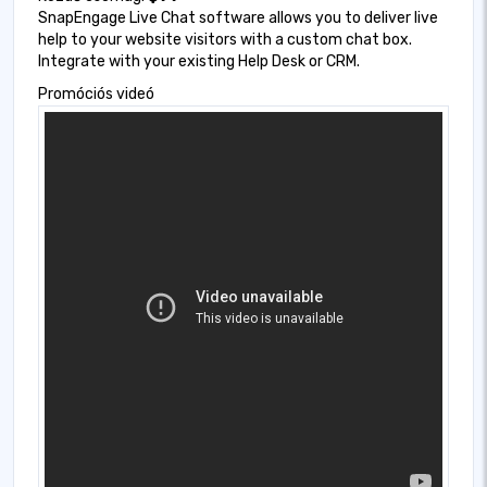
SnapEngage Live Chat software allows you to deliver live
help to your website visitors with a custom chat box.
Integrate with your existing Help Desk or CRM.
Promóciós videó