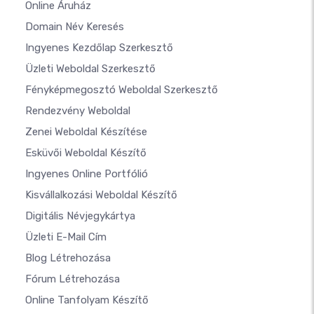
Online Áruház
Domain Név Keresés
Ingyenes Kezdőlap Szerkesztő
Üzleti Weboldal Szerkesztő
Fényképmegosztó Weboldal Szerkesztő
Rendezvény Weboldal
Zenei Weboldal Készítése
Esküvői Weboldal Készítő
Ingyenes Online Portfólió
Kisvállalkozási Weboldal Készítő
Digitális Névjegykártya
Üzleti E-Mail Cím
Blog Létrehozása
Fórum Létrehozása
Online Tanfolyam Készítő