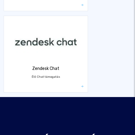
Zendesk Chat
Élő Chat támogatás