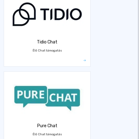
Tidio Chat
Élő Chat támogatás
Pure Chat
Élő Chat támogatás