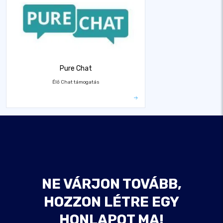
Pure Chat
Élő Chat támogatás
NE VÁRJON TOVÁBB,
HOZZON LÉTRE EGY
HONLAPOT MA!