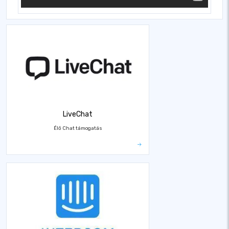
LiveChat
Élő Chat támogatás