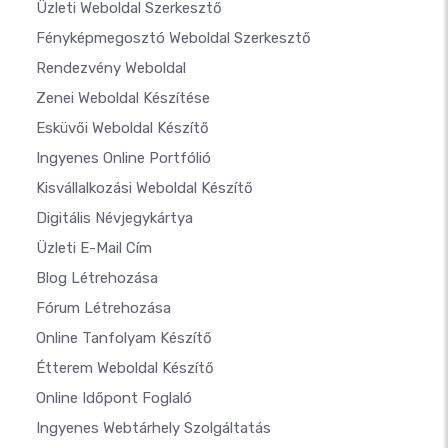
Üzleti Weboldal Szerkesztő
Fényképmegosztó Weboldal Szerkesztő
Rendezvény Weboldal
Zenei Weboldal Készítése
Esküvői Weboldal Készítő
Ingyenes Online Portfólió
Kisvállalkozási Weboldal Készítő
Digitális Névjegykártya
Üzleti E-Mail Cím
Blog Létrehozása
Fórum Létrehozása
Online Tanfolyam Készítő
Étterem Weboldal Készítő
Online Időpont Foglaló
Ingyenes Webtárhely Szolgáltatás