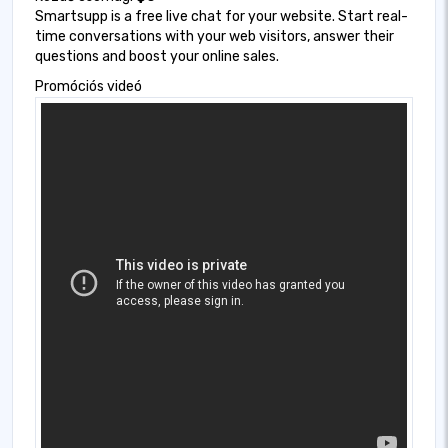
Smartsupp is a free live chat for your website. Start real-
time conversations with your web visitors, answer their
questions and boost your online sales.
Promóciós videó