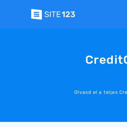
Credit
Olvasd el a teljes 