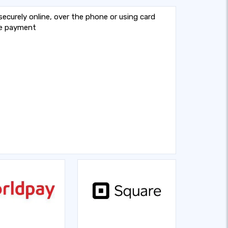
curely online, over the phone or using card
re payment