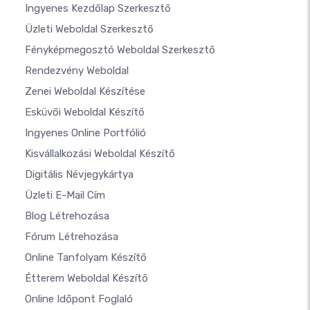
Ingyenes Kezdőlap Szerkesztő
Üzleti Weboldal Szerkesztő
Fényképmegosztó Weboldal Szerkesztő
Rendezvény Weboldal
Zenei Weboldal Készítése
Esküvői Weboldal Készítő
Ingyenes Online Portfólió
Kisvállalkozási Weboldal Készítő
Digitális Névjegykártya
Üzleti E-Mail Cím
Blog Létrehozása
Fórum Létrehozása
Online Tanfolyam Készítő
Étterem Weboldal Készítő
Online Időpont Foglaló