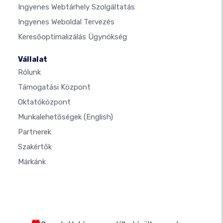
Ingyenes Webtárhely Szolgáltatás
Ingyenes Weboldal Tervezés
Keresőoptimalizálás Ügynökség
Vállalat
Rólunk
Támogatási Központ
Oktatóközpont
Munkalehetőségek
(English)
Partnerek
Szakértők
Márkánk