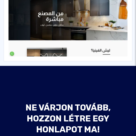
NE VÁRJON TOVÁBB,
HOZZON LÉTRE EGY
HONLAPOT MA!