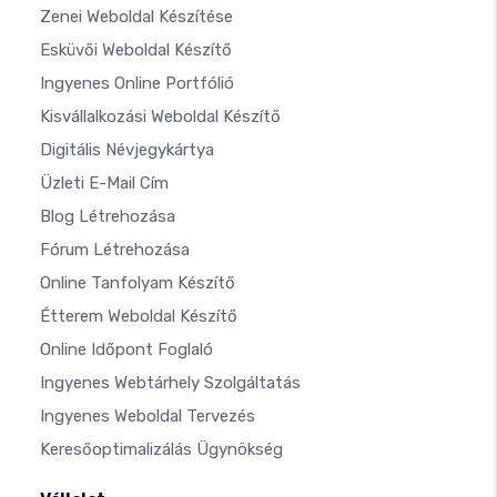
Zenei Weboldal Készítése
Esküvői Weboldal Készítő
Ingyenes Online Portfólió
Kisvállalkozási Weboldal Készítő
Digitális Névjegykártya
Üzleti E-Mail Cím
Blog Létrehozása
Fórum Létrehozása
Online Tanfolyam Készítő
Étterem Weboldal Készítő
Online Időpont Foglaló
Ingyenes Webtárhely Szolgáltatás
Ingyenes Weboldal Tervezés
Keresőoptimalizálás Ügynökség