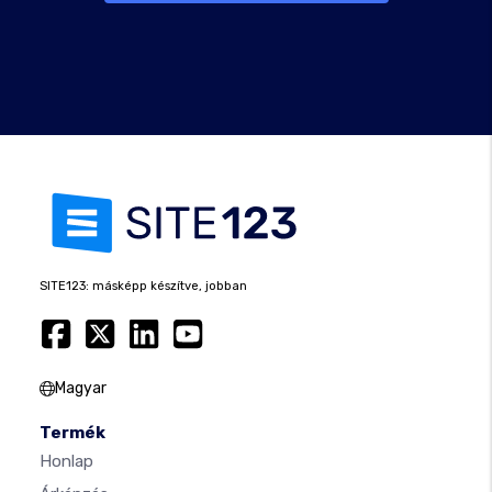
SITE123: másképp készítve, jobban
Magyar
Termék
Honlap