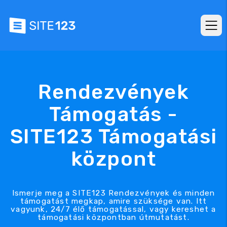
Rendezvények
Támogatás -
SITE123 Támogatási
központ
Ismerje meg a SITE123 Rendezvények és minden
támogatást megkap, amire szüksége van. Itt
vagyunk, 24/7 élő támogatással, vagy kereshet a
támogatási központban útmutatást.