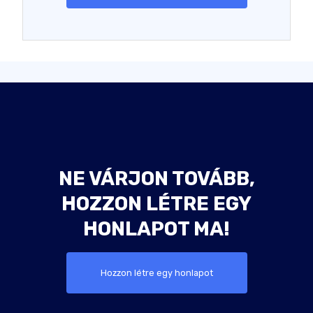
NE VÁRJON TOVÁBB,
HOZZON LÉTRE EGY
HONLAPOT MA!
Hozzon létre egy honlapot