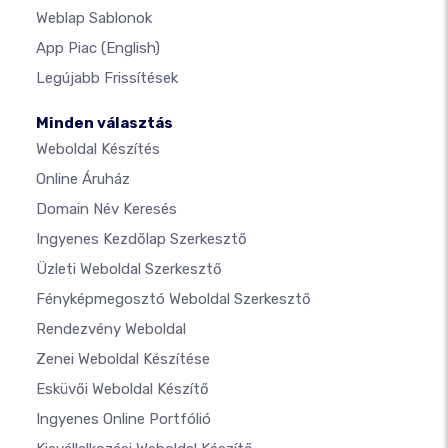
Weblap Sablonok
App Piac
(English)
Legújabb Frissítések
Minden választás
Weboldal Készítés
Online Áruház
Domain Név Keresés
Ingyenes Kezdőlap Szerkesztő
Üzleti Weboldal Szerkesztő
Fényképmegosztó Weboldal Szerkesztő
Rendezvény Weboldal
Zenei Weboldal Készítése
Esküvői Weboldal Készítő
Ingyenes Online Portfólió