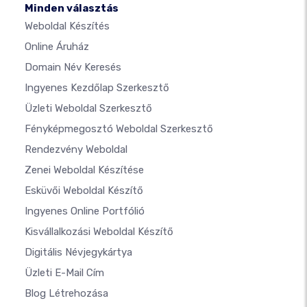
Minden választás
Weboldal Készítés
Online Áruház
Domain Név Keresés
Ingyenes Kezdőlap Szerkesztő
Üzleti Weboldal Szerkesztő
Fényképmegosztó Weboldal Szerkesztő
Rendezvény Weboldal
Zenei Weboldal Készítése
Esküvői Weboldal Készítő
Ingyenes Online Portfólió
Kisvállalkozási Weboldal Készítő
Digitális Névjegykártya
Üzleti E-Mail Cím
Blog Létrehozása