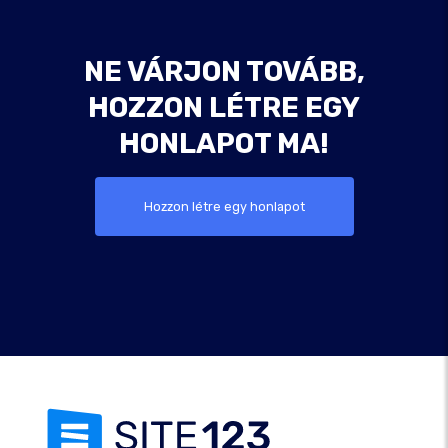
NE VÁRJON TOVÁBB,
HOZZON LÉTRE EGY
HONLAPOT MA!
Hozzon létre egy honlapot