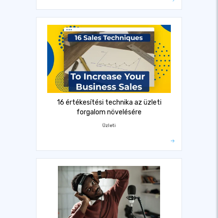
16 értékesítési technika az üzleti
forgalom növelésére
Üzleti