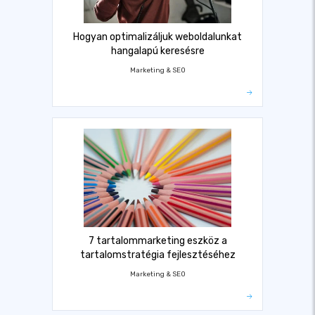
Hogyan optimalizáljuk weboldalunkat
hangalapú keresésre
Marketing & SEO
7 tartalommarketing eszköz a
tartalomstratégia fejlesztéséhez
Marketing & SEO