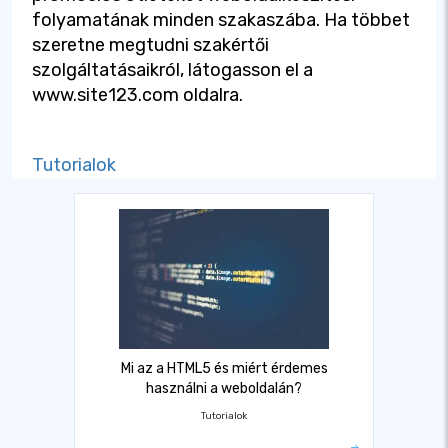
folyamatának minden szakaszába. Ha többet
szeretne megtudni szakértői
szolgáltatásaikról, látogasson el a
www.site123.com oldalra.
Tutorialok
Mi az a HTML5 és miért érdemes
használni a weboldalán?
Tutorialok