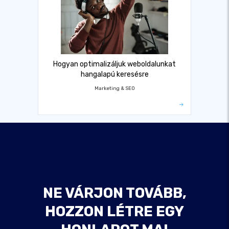
Hogyan optimalizáljuk weboldalunkat
hangalapú keresésre
Marketing & SEO
NE VÁRJON TOVÁBB,
HOZZON LÉTRE EGY