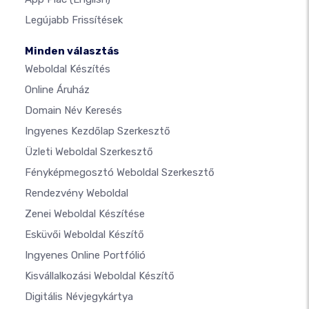
Legújabb Frissítések
Minden választás
Weboldal Készítés
Online Áruház
Domain Név Keresés
Ingyenes Kezdőlap Szerkesztő
Üzleti Weboldal Szerkesztő
Fényképmegosztó Weboldal Szerkesztő
Rendezvény Weboldal
Zenei Weboldal Készítése
Esküvői Weboldal Készítő
Ingyenes Online Portfólió
Kisvállalkozási Weboldal Készítő
Digitális Névjegykártya